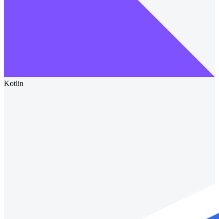
Kotlin