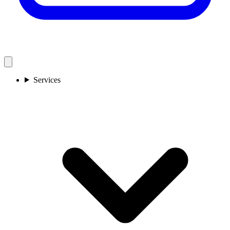
Services