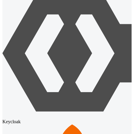
Keycloak