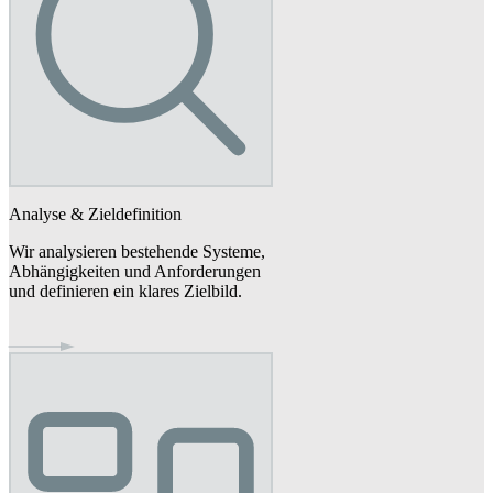
Analyse & Ziel­definition
Wir analysieren bestehende Systeme,
Abhängigkeiten und Anforderungen
und definieren ein klares Zielbild.