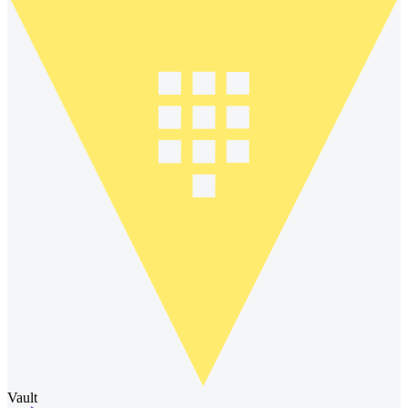
Vault