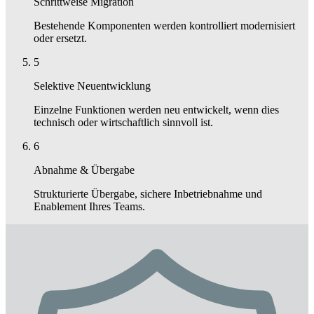
Schrittweise Migration
Bestehende Komponenten werden kontrolliert modernisiert
oder ersetzt.
5
Selektive Neuentwicklung
Einzelne Funktionen werden neu entwickelt, wenn dies
technisch oder wirtschaftlich sinnvoll ist.
6
Abnahme & Übergabe
Strukturierte Übergabe, sichere Inbetriebnahme und
Enablement Ihres Teams.