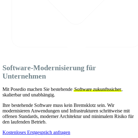
Software-Modernisierung für
Unternehmen
Mit Posedio machen Sie bestehende
Software zukunftssicher
,
skalierbar und unabhängig.
Ihre bestehende Software muss kein Bremsklotz sein. Wir
modernisieren Anwendungen und Infrastrukturen schrittweise mit
offenen Standards, moderner Architektur und minimalem Risiko für
den laufenden Betrieb.
Kostenloses Erstgespräch anfragen