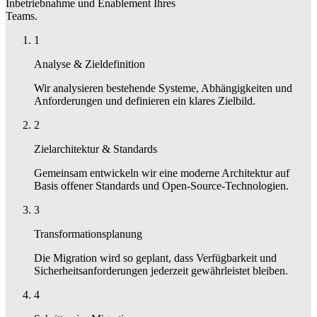
Inbetriebnahme und Enablement Ihres
Teams.
1
Analyse & Zieldefinition
Wir analysieren bestehende Systeme, Abhängigkeiten und
Anforderungen und definieren ein klares Zielbild.
2
Zielarchitektur & Standards
Gemeinsam entwickeln wir eine moderne Architektur auf
Basis offener Standards und Open-Source-Technologien.
3
Transformationsplanung
Die Migration wird so geplant, dass Verfügbarkeit und
Sicherheitsanforderungen jederzeit gewährleistet bleiben.
4