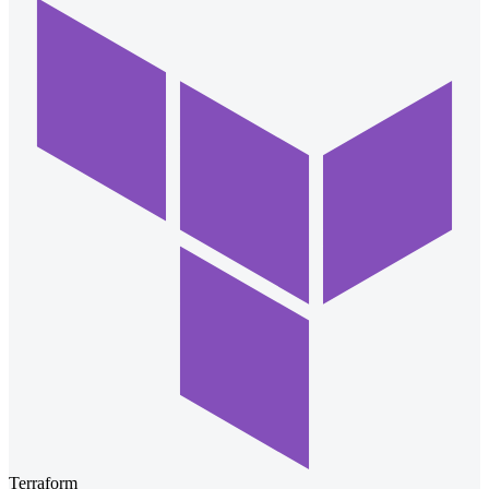
Terraform