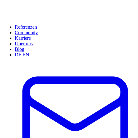
Referenzen
Community
Karriere
Über uns
Blog
DE
|
EN