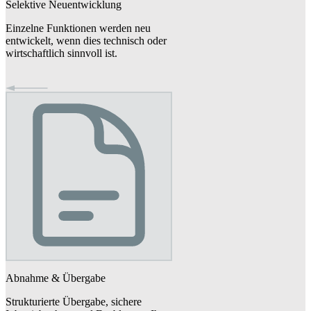
Selektive Neuentwicklung
Einzelne Funktionen werden neu
entwickelt, wenn dies technisch oder
wirtschaftlich sinnvoll ist.
Abnahme & Übergabe
Strukturierte Übergabe, sichere