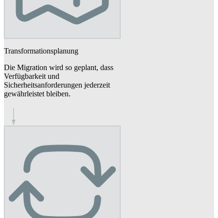
Transformations­planung
Die Migration wird so geplant, dass
Verfügbarkeit und
Sicherheitsanforderungen jederzeit
gewährleistet bleiben.