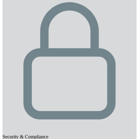
Security & Compliance