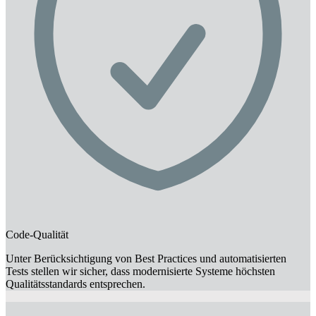
Code-Qualität
Unter Berücksichtigung von Best Practices und automatisierten
Tests stellen wir sicher, dass modernisierte Systeme höchsten
Qualitätsstandards entsprechen.