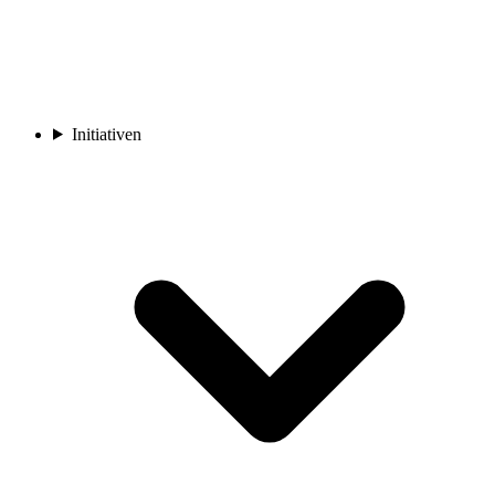
Initiativen