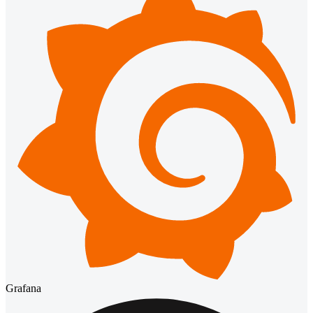
Grafana