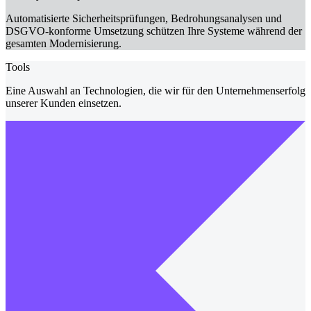
Automatisierte Sicherheitsprüfungen, Bedrohungsanalysen und
DSGVO-konforme Umsetzung schützen Ihre Systeme während der
gesamten Modernisierung.
Tools
Eine Auswahl an Technologien, die wir für den Unternehmenserfolg
unserer Kunden einsetzen.