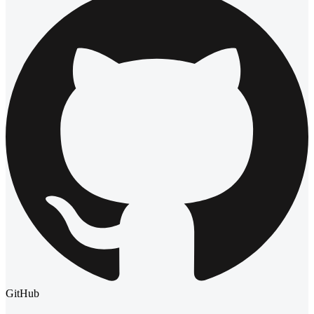
GitHub