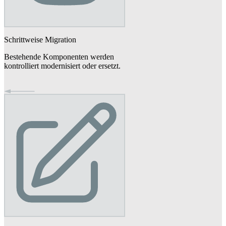
Schrittweise Migration
Bestehende Komponenten werden
kontrolliert modernisiert oder ersetzt.