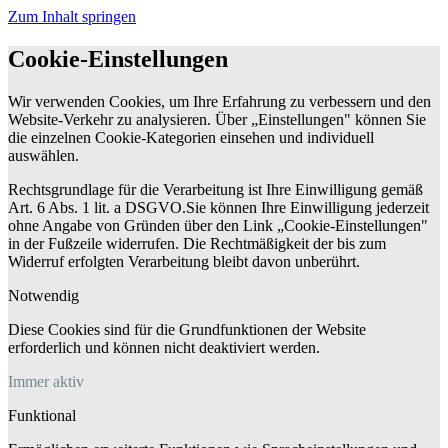
Zum Inhalt springen
Cookie-Einstellungen
Wir verwenden Cookies, um Ihre Erfahrung zu verbessern und den
Website-Verkehr zu analysieren. Über „Einstellungen" können Sie
die einzelnen Cookie-Kategorien einsehen und individuell
auswählen.
Rechtsgrundlage für die Verarbeitung ist Ihre Einwilligung gemäß
Art. 6 Abs. 1 lit. a DSGVO.Sie können Ihre Einwilligung jederzeit
ohne Angabe von Gründen über den Link „Cookie-Einstellungen"
in der Fußzeile widerrufen. Die Rechtmäßigkeit der bis zum
Widerruf erfolgten Verarbeitung bleibt davon unberührt.
Notwendig
Diese Cookies sind für die Grundfunktionen der Website
erforderlich und können nicht deaktiviert werden.
Immer aktiv
Funktional