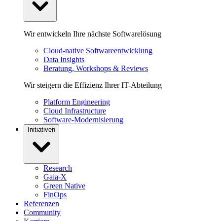
Wir entwickeln Ihre nächste Softwarelösung
Cloud-native Softwareentwicklung
Data Insights
Beratung, Workshops & Reviews
Wir steigern die Effizienz Ihrer IT-Abteilung
Platform Engineering
Cloud Infrastructure
Software-Modernisierung
Initiativen
Research
Gaia-X
Green Native
FinOps
Referenzen
Community