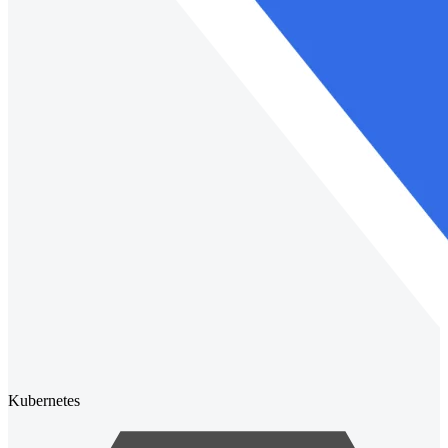
Kubernetes