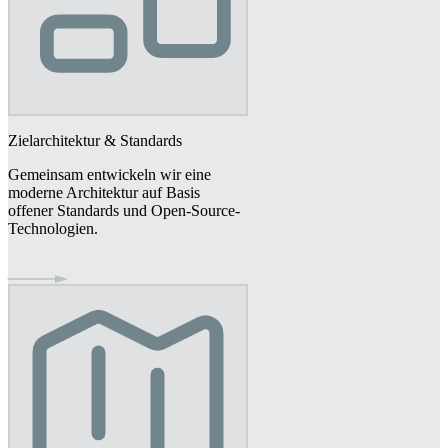
Zielarchitektur & Standards
Gemeinsam entwickeln wir eine
moderne Architektur auf Basis
offener Standards und Open-Source-
Technologien.