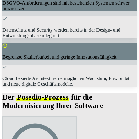
DSGVO-Anforderungen sind mit bestehenden Systemen schwer
umzusetzen.
Datenschutz und Security werden bereits in der Design- und
Entwicklungsphase integriert.
Begrenzte Skalierbarkeit und geringe Innovationsfähigkeit.
Cloud-basierte Architekturen ermöglichen Wachstum, Flexibilität
und neue digitale Geschäftsmodelle.
Der
Posedio-Prozess
für die
Modernisierung Ihrer Software