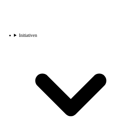
Initiativen