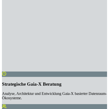
Strategische Gaia-X Beratung
Analyse, Architektur und Entwicklung Gaia-X basierter Datenraum-
Ökosysteme.