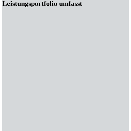
Leistungsportfolio umfasst