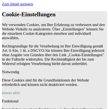
Zum Inhalt springen
Cookie-Einstellungen
Wir verwenden Cookies, um Ihre Erfahrung zu verbessern und den
Website-Verkehr zu analysieren. Über „Einstellungen" können Sie
die einzelnen Cookie-Kategorien einsehen und individuell
auswählen.
Rechtsgrundlage für die Verarbeitung ist Ihre Einwilligung gemäß
Art. 6 Abs. 1 lit. a DSGVO.Sie können Ihre Einwilligung jederzeit
ohne Angabe von Gründen über den Link „Cookie-Einstellungen"
in der Fußzeile widerrufen. Die Rechtmäßigkeit der bis zum
Widerruf erfolgten Verarbeitung bleibt davon unberührt.
Notwendig
Diese Cookies sind für die Grundfunktionen der Website
erforderlich und können nicht deaktiviert werden.
Immer aktiv
Funktional