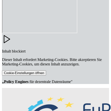
Inhalt blockiert
Dieser Inhalt erfordert Marketing-Cookies. Bitte akzeptieren Sie
Marketing-Cookies, um diesen Inhalt anzuzeigen.
Cookie-Einstellungen öffnen
„Policy Engines
für dezentrale Datenräume"