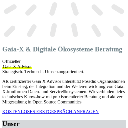
Gaia-X & Digitale Ökosysteme Beratung
Offizieller
Gaia-X Advisor
–
Strategisch. Technisch. Umsetzungsorientiert.
Als zertifizierter Gaia-X Advisor unterstützt Posedio Organisationen
beim Einstieg, der Integration und der Weiterentwicklung von Gaia-
X-konformen Daten- und Serviceökosystemen. Wir verbinden tiefes
technisches Know-how mit praxisorientierter Beratung und aktiver
Mitgestaltung in Open Source Communities.
KOSTENLOSES ERSTGESPRÄCH ANFRAGEN
Unser