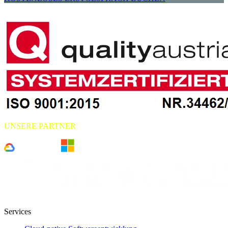
UNSERE PARTNER
Services