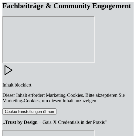
Fachbeiträge & Community Engagement
Inhalt blockiert
Dieser Inhalt erfordert Marketing-Cookies. Bitte akzeptieren Sie
Marketing-Cookies, um diesen Inhalt anzuzeigen.
Cookie-Einstellungen öffnen
„Trust by Design
– Gaia-X Credentials in der Praxis"