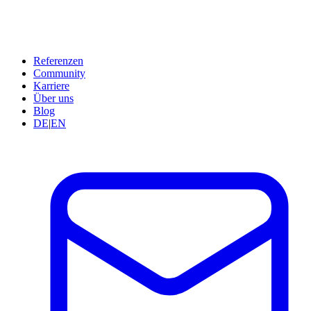
Referenzen
Community
Karriere
Über uns
Blog
DE
|
EN