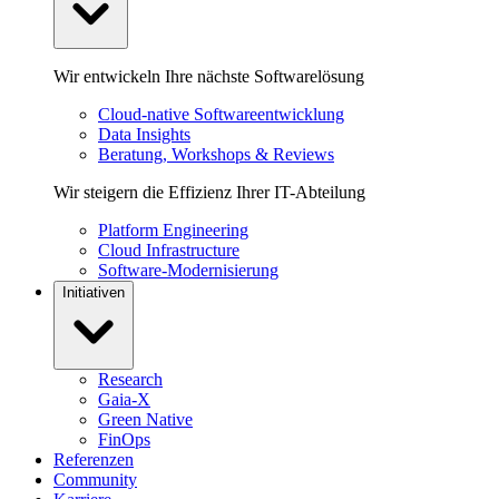
Wir entwickeln Ihre nächste Softwarelösung
Cloud-native Softwareentwicklung
Data Insights
Beratung, Workshops & Reviews
Wir steigern die Effizienz Ihrer IT-Abteilung
Platform Engineering
Cloud Infrastructure
Software-Modernisierung
Initiativen
Research
Gaia-X
Green Native
FinOps
Referenzen
Community