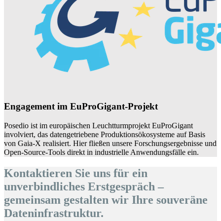
Engagement im EuProGigant-Projekt
Posedio ist im europäischen Leuchtturmprojekt EuProGigant
involviert, das datengetriebene Produktionsökosysteme auf Basis
von Gaia-X realisiert. Hier fließen unsere Forschungsergebnisse und
Open-Source-Tools direkt in industrielle Anwendungsfälle ein.
Kontaktieren Sie uns für ein
unverbindliches Erstgespräch –
gemeinsam gestalten wir Ihre souveräne
Dateninfrastruktur.