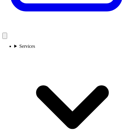
Services