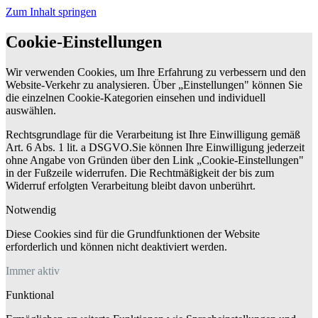
Zum Inhalt springen
Cookie-Einstellungen
Wir verwenden Cookies, um Ihre Erfahrung zu verbessern und den
Website-Verkehr zu analysieren. Über „Einstellungen" können Sie
die einzelnen Cookie-Kategorien einsehen und individuell
auswählen.
Rechtsgrundlage für die Verarbeitung ist Ihre Einwilligung gemäß
Art. 6 Abs. 1 lit. a DSGVO.Sie können Ihre Einwilligung jederzeit
ohne Angabe von Gründen über den Link „Cookie-Einstellungen"
in der Fußzeile widerrufen. Die Rechtmäßigkeit der bis zum
Widerruf erfolgten Verarbeitung bleibt davon unberührt.
Notwendig
Diese Cookies sind für die Grundfunktionen der Website
erforderlich und können nicht deaktiviert werden.
Immer aktiv
Funktional