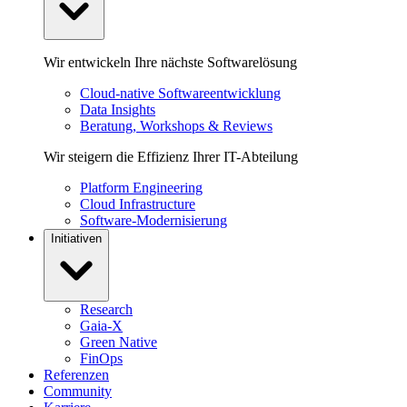
Wir entwickeln Ihre nächste Softwarelösung
Cloud-native Softwareentwicklung
Data Insights
Beratung, Workshops & Reviews
Wir steigern die Effizienz Ihrer IT-Abteilung
Platform Engineering
Cloud Infrastructure
Software-Modernisierung
Initiativen
Research
Gaia-X
Green Native
FinOps
Referenzen
Community