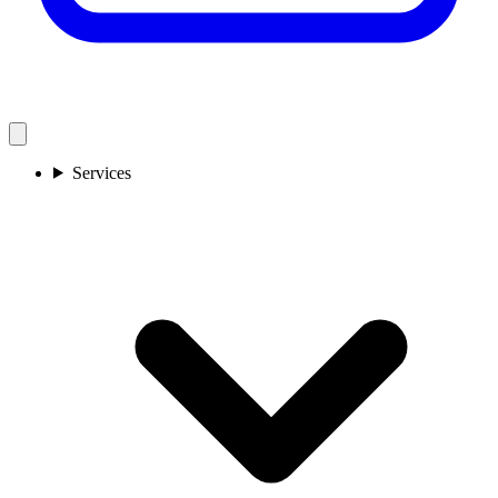
Services