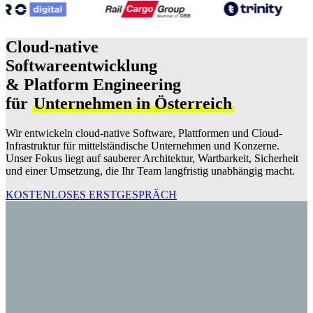
Cloud-native
Softwareentwicklung
& Platform
Engineering
für
Unternehmen in Österreich
Wir entwickeln cloud-native Software, Plattformen und Cloud-
Infrastruktur für mittelständische Unternehmen und Konzerne.
Unser Fokus liegt auf sauberer Architektur, Wartbarkeit, Sicherheit
und einer Umsetzung, die Ihr Team langfristig unabhängig macht.
KOSTENLOSES ERSTGESPRÄCH