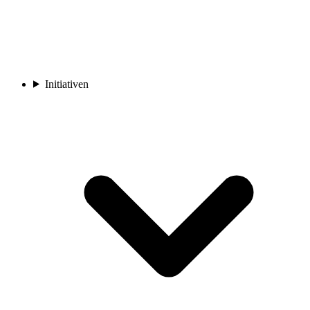
Initiativen