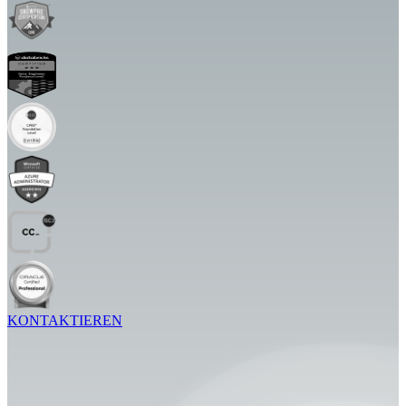
KONTAKTIEREN