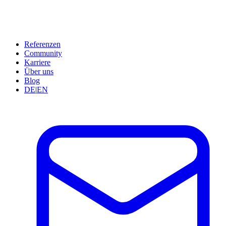
Referenzen
Community
Karriere
Über uns
Blog
DE
|
EN